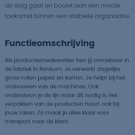
de slag gaat en bouwt aan een mooie
toekomst binnen een stabiele organisatie.
Functieomschrijving
Als productiemedewerker ben jij onmisbaar in
de fabriek in Renkum. Je verwerkt dagelijks
grote rollen papier en karton. Je helpt bij het
ombouwen van de machines. Ook
ondersteun je de lijn waar dit nodig is. Het
verpakken van de producten hoort ook bij
jouw taken. Zo maak je alles klaar voor
transport naar de klant.