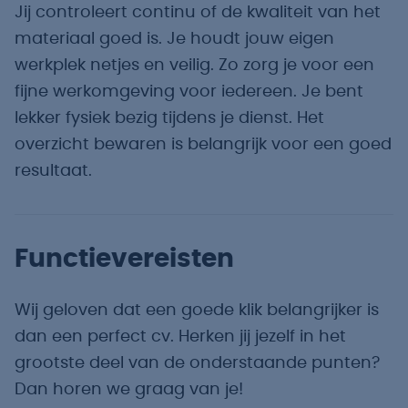
Jij controleert continu of de kwaliteit van het
materiaal goed is. Je houdt jouw eigen
werkplek netjes en veilig. Zo zorg je voor een
fijne werkomgeving voor iedereen. Je bent
lekker fysiek bezig tijdens je dienst. Het
overzicht bewaren is belangrijk voor een goed
resultaat.
Functievereisten
Wij geloven dat een goede klik belangrijker is
dan een perfect cv. Herken jij jezelf in het
grootste deel van de onderstaande punten?
Dan horen we graag van je!