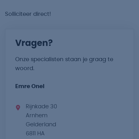
Solliciteer direct!
Vragen?
Onze specialisten staan je graag te
woord.
Emre Onel
Rijnkade 30
Arnhem
Gelderland
6811 HA