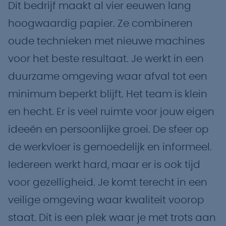
Dit bedrijf maakt al vier eeuwen lang
hoogwaardig papier. Ze combineren
oude technieken met nieuwe machines
voor het beste resultaat. Je werkt in een
duurzame omgeving waar afval tot een
minimum beperkt blijft. Het team is klein
en hecht. Er is veel ruimte voor jouw eigen
ideeën en persoonlijke groei. De sfeer op
de werkvloer is gemoedelijk en informeel.
Iedereen werkt hard, maar er is ook tijd
voor gezelligheid. Je komt terecht in een
veilige omgeving waar kwaliteit voorop
staat. Dit is een plek waar je met trots aan