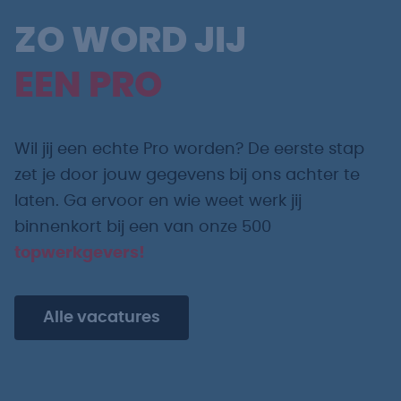
ZO WORD JIJ
EEN PRO
Wil jij een echte Pro worden? De eerste stap
zet je door jouw gegevens bij ons achter te
laten. Ga ervoor en wie weet werk jij
binnenkort bij een van onze 500
topwerkgevers!
Alle vacatures