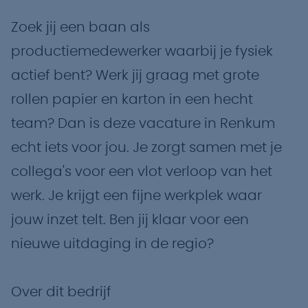
Zoek jij een baan als
productiemedewerker waarbij je fysiek
actief bent? Werk jij graag met grote
rollen papier en karton in een hecht
team? Dan is deze vacature in Renkum
echt iets voor jou. Je zorgt samen met je
collega's voor een vlot verloop van het
werk. Je krijgt een fijne werkplek waar
jouw inzet telt. Ben jij klaar voor een
nieuwe uitdaging in de regio?
Over dit bedrijf