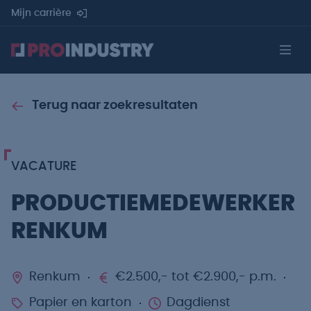
Mijn carrière
Terug naar zoekresultaten
VACATURE
PRODUCTIEMEDEWERKER
RENKUM
Renkum
€2.500,- tot €2.900,- p.m.
Papier en karton
Dagdienst