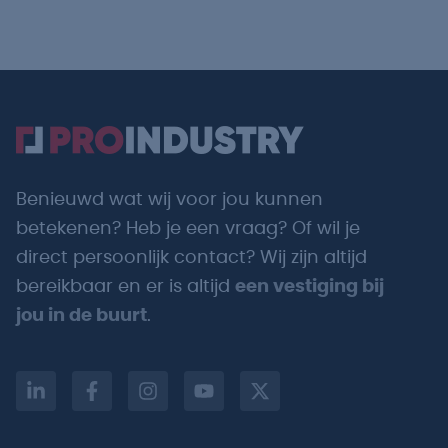
Benieuwd wat wij voor jou kunnen
betekenen? Heb je een vraag? Of wil je
direct persoonlijk contact? Wij zijn altijd
bereikbaar en er is altijd
een vestiging bij
jou in de buurt
.