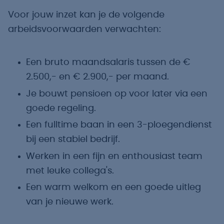
Voor jouw inzet kan je de volgende
arbeidsvoorwaarden verwachten:
Een bruto maandsalaris tussen de €
2.500,- en € 2.900,- per maand.
Je bouwt pensioen op voor later via een
goede regeling.
Een fulltime baan in een 3-ploegendienst
bij een stabiel bedrijf.
Werken in een fijn en enthousiast team
met leuke collega's.
Een warm welkom en een goede uitleg
van je nieuwe werk.