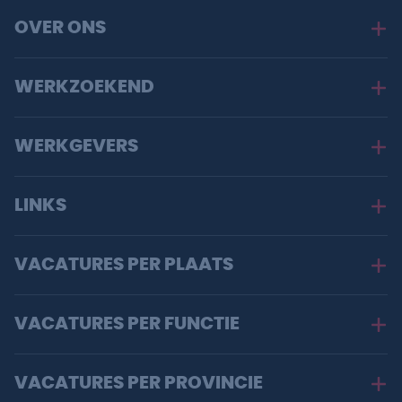
OVER ONS
WERKZOEKEND
WERKGEVERS
LINKS
VACATURES PER PLAATS
VACATURES PER FUNCTIE
VACATURES PER PROVINCIE