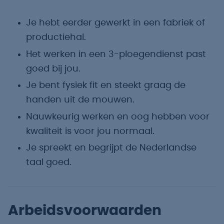
Je hebt eerder gewerkt in een fabriek of
productiehal.
Het werken in een 3-ploegendienst past
goed bij jou.
Je bent fysiek fit en steekt graag de
handen uit de mouwen.
Nauwkeurig werken en oog hebben voor
kwaliteit is voor jou normaal.
Je spreekt en begrijpt de Nederlandse
taal goed.
Arbeidsvoorwaarden