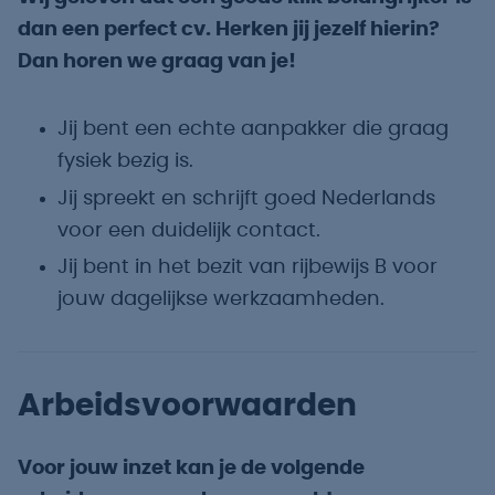
dan een perfect cv. Herken jij jezelf hierin?
Dan horen we graag van je!
Jij bent een echte aanpakker die graag
fysiek bezig is.
Jij spreekt en schrijft goed Nederlands
voor een duidelijk contact.
Jij bent in het bezit van rijbewijs B voor
jouw dagelijkse werkzaamheden.
Arbeidsvoorwaarden
Voor jouw inzet kan je de volgende