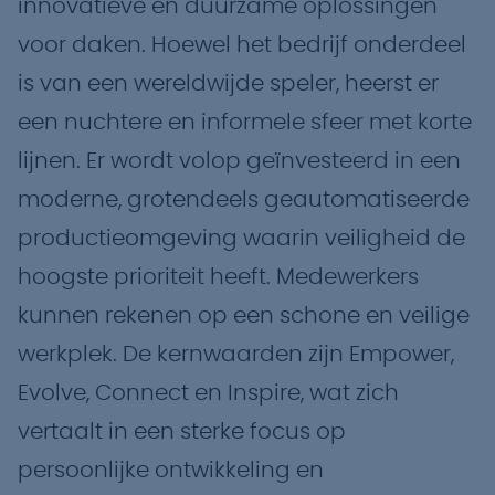
innovatieve en duurzame oplossingen
voor daken. Hoewel het bedrijf onderdeel
is van een wereldwijde speler, heerst er
een nuchtere en informele sfeer met korte
lijnen. Er wordt volop geïnvesteerd in een
moderne, grotendeels geautomatiseerde
productieomgeving waarin veiligheid de
hoogste prioriteit heeft. Medewerkers
kunnen rekenen op een schone en veilige
werkplek. De kernwaarden zijn Empower,
Evolve, Connect en Inspire, wat zich
vertaalt in een sterke focus op
persoonlijke ontwikkeling en