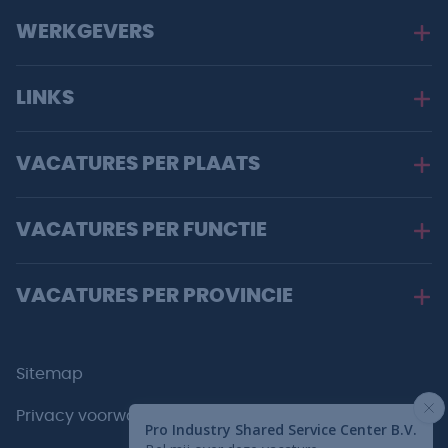
WERKGEVERS
LINKS
VACATURES PER PLAATS
VACATURES PER FUNCTIE
VACATURES PER PROVINCIE
Sitemap
Privacy voorwaarden