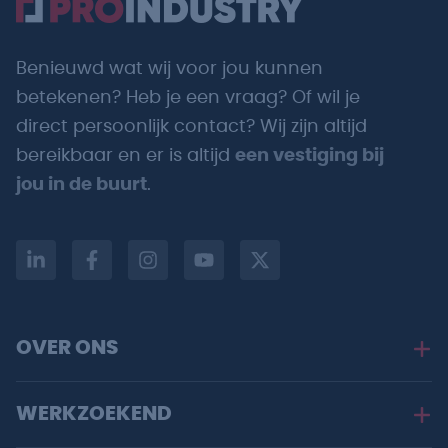
Benieuwd wat wij voor jou kunnen
betekenen? Heb je een vraag? Of wil je
direct persoonlijk contact? Wij zijn altijd
bereikbaar en er is altijd
een vestiging bij
jou in de buurt
.
OVER ONS
WERKZOEKEND