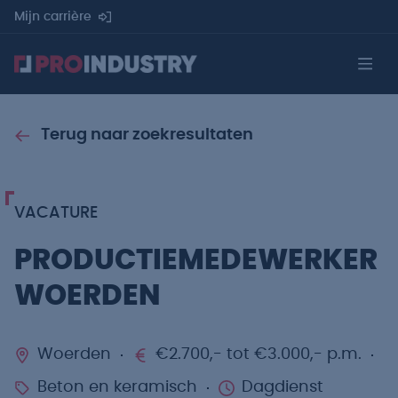
Mijn carrière
Terug naar zoekresultaten
VACATURE
PRODUCTIEMEDEWERKER
WOERDEN
Woerden
€2.700,- tot €3.000,- p.m.
Beton en keramisch
Dagdienst