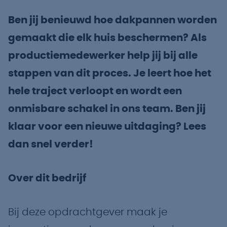
Ben jij benieuwd hoe dakpannen worden
gemaakt die elk huis beschermen? Als
productiemedewerker help jij bij alle
stappen van dit proces. Je leert hoe het
hele traject verloopt en wordt een
onmisbare schakel in ons team. Ben jij
klaar voor een nieuwe uitdaging? Lees
dan snel verder!
Over dit bedrijf
Bij deze opdrachtgever maak je