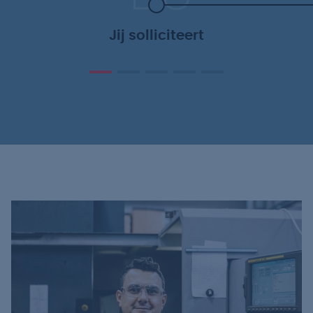
Jij solliciteert