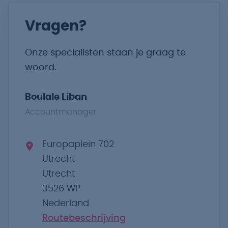
Vragen?
Onze specialisten staan je graag te
woord.
Boulale Liban
Accountmanager
Europaplein 702
Utrecht
Utrecht
3526 WP
Nederland
Routebeschrijving