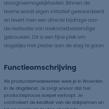
doorgroeimogelijkheden. Binnen de
teams wordt eigen initiatief gewaardeerd
en levert men een directe bijdrage aan
de realisatie van toekomstbestendige
gebouwen. Dit is een fijne plek om
dagelijks met plezier aan de slag te gaan.
Functieomschrijving
Als productiemedewerker werk je in Woerden
in de dagdienst. Je zorgt ervoor dat het
productieproces soepel verloopt. Je
controleert de kwaliteit van de dakpannen en