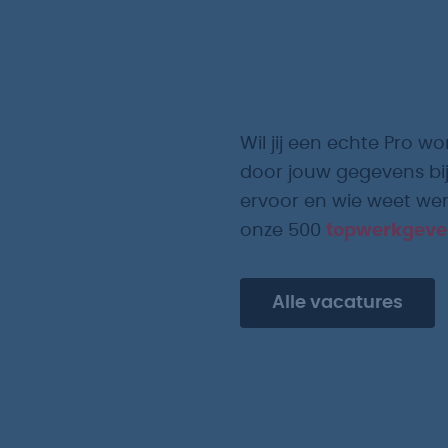
Wil jij een echte Pro wo
door jouw gegevens bij
ervoor en wie weet werk
onze 500
topwerkgeve
Alle vacatures