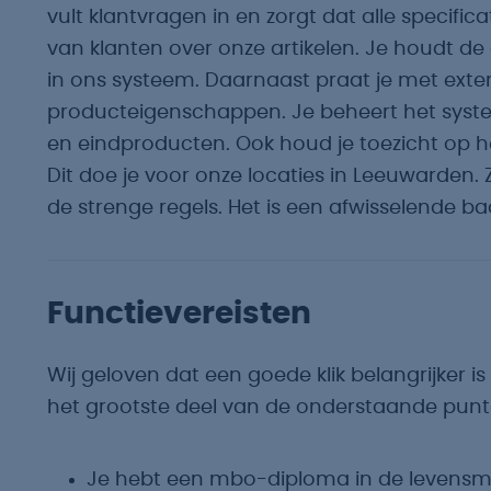
vult klantvragen in en zorgt dat alle specifi
van klanten over onze artikelen. Je houdt d
in ons systeem. Daarnaast praat je met exter
producteigenschappen. Je beheert het syste
en eindproducten. Ook houd je toezicht op h
Dit doe je voor onze locaties in Leeuwarden. 
de strenge regels. Het is een afwisselende ba
Functievereisten
Wij geloven dat een goede klik belangrijker is d
het grootste deel van de onderstaande punt
Je hebt een mbo-diploma in de levensm