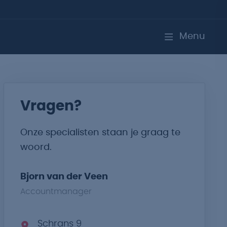
Menu
Vragen?
Onze specialisten staan je graag te
woord.
Bjorn van der Veen
Accountmanager
Schrans 9