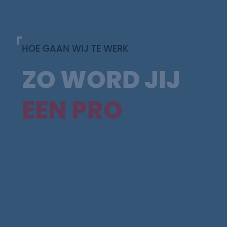
HOE GAAN WIJ TE WERK
ZO WORD JIJ
EEN PRO