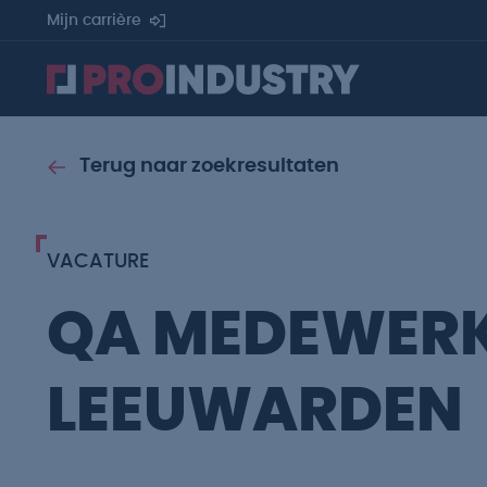
Mijn carrière
Terug naar zoekresultaten
VACATURE
QA MEDEWER
LEEUWARDEN