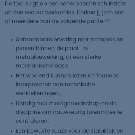
De focus ligt op een scherp technisch inzicht
en een secuur werkethiek. Herken jij je in een
of meerdere van de volgende punten?
Aantoonbare ervaring met stempels en
persen binnen de plaat- of
metaalbewerking, óf een sterke
mechanische basis.
Het vloeiend kunnen lezen en foutloos
interpreteren van technische
werktekeningen.
Handig met meetgereedschap en de
discipline om nauwkeurig toleranties te
controleren.
Een bewuste keuze voor de stabiliteit en