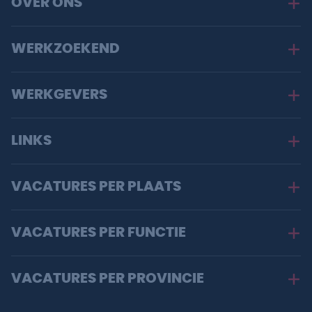
OVER ONS
WERKZOEKEND
WERKGEVERS
LINKS
VACATURES PER PLAATS
VACATURES PER FUNCTIE
VACATURES PER PROVINCIE