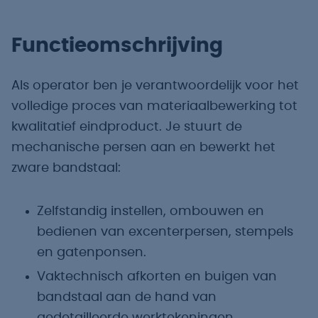
Functieomschrijving
Als operator ben je verantwoordelijk voor het
volledige proces van materiaalbewerking tot
kwalitatief eindproduct. Je stuurt de
mechanische persen aan en bewerkt het
zware bandstaal:
Zelfstandig instellen, ombouwen en
bedienen van excenterpersen, stempels
en gatenponsen.
Vaktechnisch afkorten en buigen van
bandstaal aan de hand van
gedetailleerde werktekeningen.