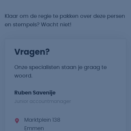
Klaar om de regie te pakken over deze persen
en stempels? Wacht niet!
Vragen?
Onze specialisten staan je graag te
woord.
Ruben Savenije
Junior accountmanager
Marktplein 138
Emmen