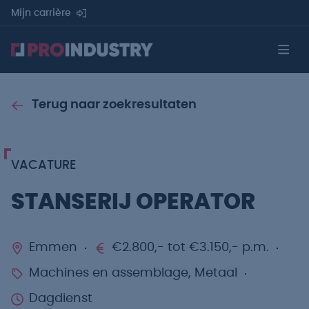
Mijn carrière
Terug naar zoekresultaten
VACATURE
STANSERIJ OPERATOR
Emmen
€2.800,- tot €3.150,- p.m.
Machines en assemblage, Metaal
Dagdienst