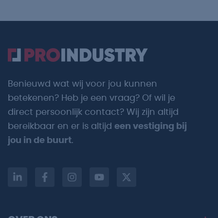
Benieuwd wat wij voor jou kunnen
betekenen? Heb je een vraag? Of wil je
direct persoonlijk contact? Wij zijn altijd
bereikbaar en er is altijd
een vestiging bij
jou in de buurt
.