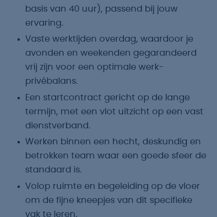
basis van 40 uur), passend bij jouw
ervaring.
Vaste werktijden overdag, waardoor je
avonden en weekenden gegarandeerd
vrij zijn voor een optimale werk-
privébalans.
Een startcontract gericht op de lange
termijn, met een vlot uitzicht op een vast
dienstverband.
Werken binnen een hecht, deskundig en
betrokken team waar een goede sfeer de
standaard is.
Volop ruimte en begeleiding op de vloer
om de fijne kneepjes van dit specifieke
vak te leren.