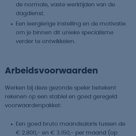
de normale, vaste werktijden van de
dagdienst.
Een leergierige instelling en de motivatie
om je binnen dit unieke specialisme
verder te ontwikkelen.
Arbeidsvoorwaarden
Werken bij deze gezonde speler betekent
rekenen op een stabiel en goed geregeld
voorwaardenpakket:
Een goed bruto maandsalaris tussen de
€ 2.800,- en € 3.150,- per maand (op