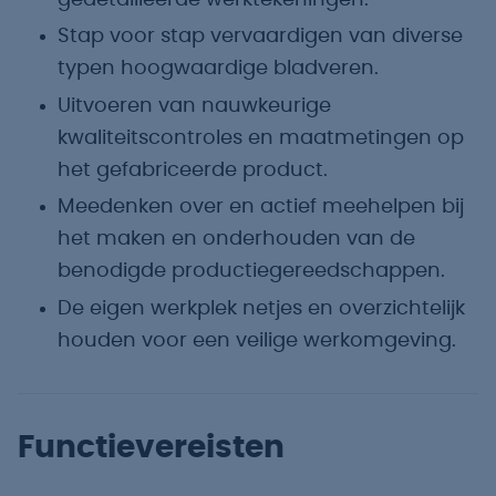
Stap voor stap vervaardigen van diverse
typen hoogwaardige bladveren.
Uitvoeren van nauwkeurige
kwaliteitscontroles en maatmetingen op
het gefabriceerde product.
Meedenken over en actief meehelpen bij
het maken en onderhouden van de
benodigde productiegereedschappen.
De eigen werkplek netjes en overzichtelijk
houden voor een veilige werkomgeving.
Functievereisten