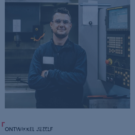
GREAT
ONTWIKKEL JEZELF