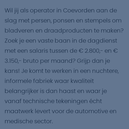
Wil jij als operator in Coevorden aan de
slag met persen, ponsen en stempels om
bladveren en draadproducten te maken?
Zoek je een vaste baan in de dagdienst
met een salaris tussen de € 2.800,- en €
3.150,- bruto per maand? Grijp dan je
kans! Je komt te werken in een nuchtere,
informele fabriek waar kwaliteit
belangrijker is dan haast en waar je
vanaf technische tekeningen écht
maatwerk levert voor de automotive en
medische sector.