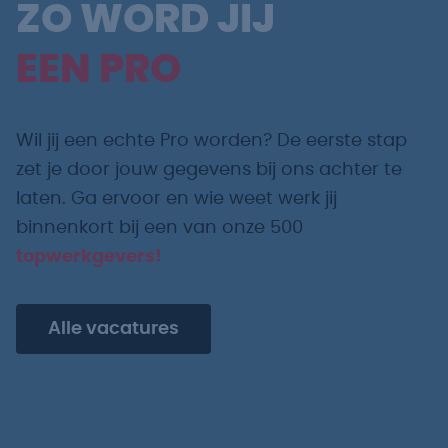
ZO WORD JIJ
EEN PRO
Wil jij een echte Pro worden? De eerste stap
zet je door jouw gegevens bij ons achter te
laten. Ga ervoor en wie weet werk jij
binnenkort bij een van onze 500
topwerkgevers!
Alle vacatures