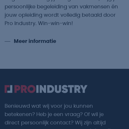
persoonlijke begeleiding van vakmensen én
jouw opleiding wordt volledig betaald door
Pro Industry. Win-win-win!
Meer informatie
Benieuwd wat wij voor jou kunnen
betekenen? Heb je een vraag? Of wil je
direct persoonlijk contact? Wij zijn altijd