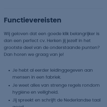
Functievereisten
Wij geloven dat een goede klik belangrijker is
dan een perfect cv. Herken jij jezelf in het
grootste deel van de onderstaande punten?
Dan horen we graag van je!
Je hebt al eerder leidinggegeven aan
mensen in een fabriek.
Je weet alles van strenge regels rondom
hygiëne en veiligheid.
Jij spreekt en schrijft de Nederlandse taal