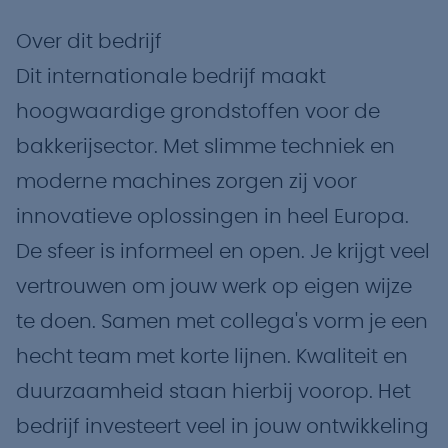
Over dit bedrijf
Dit internationale bedrijf maakt
hoogwaardige grondstoffen voor de
bakkerijsector. Met slimme techniek en
moderne machines zorgen zij voor
innovatieve oplossingen in heel Europa.
De sfeer is informeel en open. Je krijgt veel
vertrouwen om jouw werk op eigen wijze
te doen. Samen met collega's vorm je een
hecht team met korte lijnen. Kwaliteit en
duurzaamheid staan hierbij voorop. Het
bedrijf investeert veel in jouw ontwikkeling