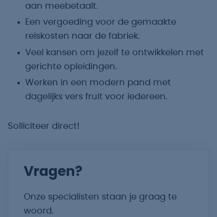
aan meebetaalt.
Een vergoeding voor de gemaakte
reiskosten naar de fabriek.
Veel kansen om jezelf te ontwikkelen met
gerichte opleidingen.
Werken in een modern pand met
dagelijks vers fruit voor iedereen.
Solliciteer direct!
Vragen?
Onze specialisten staan je graag te
woord.