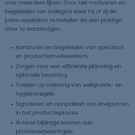
over meerdere lijnen. Door het motiveren en
begeleiden van collega’s weet hij of zij de
juiste resultaten te behalen én een prettige
sfeer te waarborgen.
Aansturen en begeleiden van operators
en productiemedewerkers.
Zorgen voor een efficiënte planning en
optimale bezetting.
Toezien op naleving van veiligheids- en
hygiëneregels.
Signaleren en aanpakken van knelpunten
in het productieproces.
Actieve bijdrage leveren aan
procesverbeteringen.