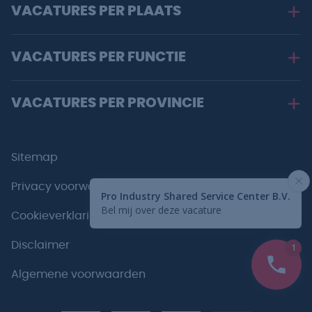
VACATURES PER PLAATS
VACATURES PER FUNCTIE
VACATURES PER PROVINCIE
Sitemap
Privacy voorwaarden
Cookieverklaring
Disclaimer
Algemene voorwaarden