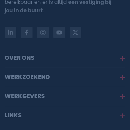
bereikbaar en er is altijd
een vestiging bij
jou in de buurt
.
OVER ONS
WERKZOEKEND
WERKGEVERS
LINKS