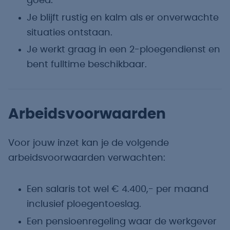
goed.
Je blijft rustig en kalm als er onverwachte
situaties ontstaan.
Je werkt graag in een 2-ploegendienst en
bent fulltime beschikbaar.
Arbeidsvoorwaarden
Voor jouw inzet kan je de volgende
arbeidsvoorwaarden verwachten:
Een salaris tot wel € 4.400,- per maand
inclusief ploegentoeslag.
Een pensioenregeling waar de werkgever