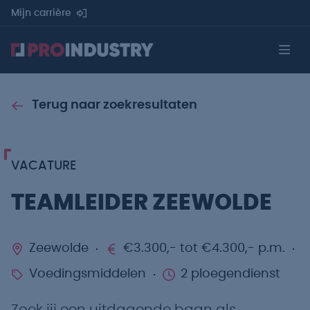
Mijn carrière
Terug naar zoekresultaten
VACATURE
TEAMLEIDER ZEEWOLDE
Zeewolde
€3.300,- tot €4.300,- p.m.
Voedingsmiddelen
2 ploegendienst