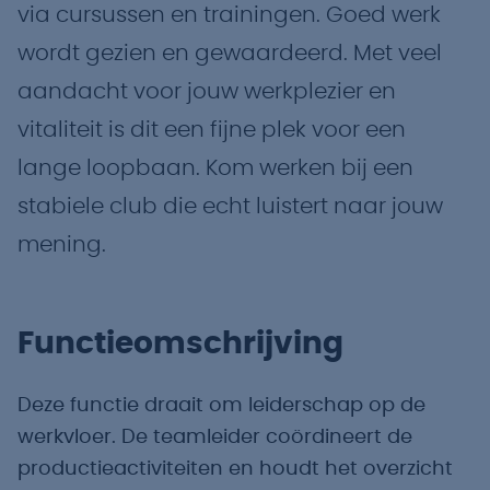
via cursussen en trainingen. Goed werk
wordt gezien en gewaardeerd. Met veel
aandacht voor jouw werkplezier en
vitaliteit is dit een fijne plek voor een
lange loopbaan. Kom werken bij een
stabiele club die echt luistert naar jouw
mening.
Functieomschrijving
Deze functie draait om leiderschap op de
werkvloer. De teamleider coördineert de
productieactiviteiten en houdt het overzicht