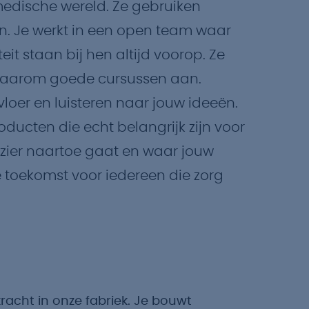
medische wereld. Ze gebruiken
. Je werkt in een open team waar
eit staan bij hen altijd voorop. Ze
 daarom goede cursussen aan.
loer en luisteren naar jouw ideeën.
ducten die echt belangrijk zijn voor
lezier naartoe gaat en waar jouw
 toekomst voor iedereen die zorg
racht in onze fabriek. Je bouwt