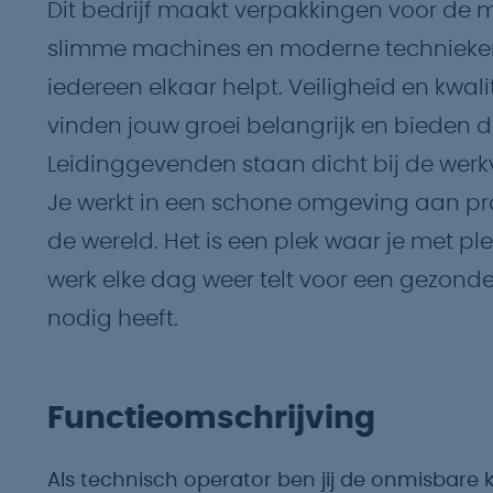
Dit bedrijf maakt verpakkingen voor de 
slimme machines en moderne technieken
iedereen elkaar helpt. Veiligheid en kwalit
vinden jouw groei belangrijk en bieden
Leidinggevenden staan dicht bij de werkv
Je werkt in een schone omgeving aan pro
de wereld. Het is een plek waar je met p
werk elke dag weer telt voor een gezonde
nodig heeft.
Functieomschrijving
Als technisch operator ben jij de onmisbare k