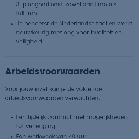
3-ploegendienst, zowel parttime als
fulltime.
Je beheerst de Nederlandse taal en werkt
nauwkeurig met oog voor kwaliteit en
veiligheid.
Arbeidsvoorwaarden
Voor jouw inzet kan je de volgende
arbeidsvoorwaarden verwachten:
Een tijdelijk contract met mogelijkheden
tot verlenging.
Een werkweek van 40 uur.