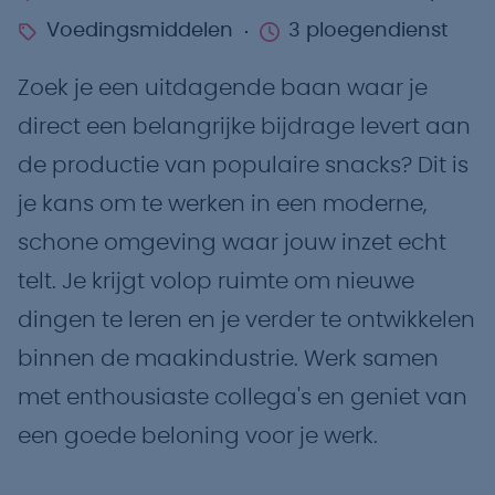
Voedingsmiddelen
3 ploegendienst
Zoek je een uitdagende baan waar je
direct een belangrijke bijdrage levert aan
de productie van populaire snacks? Dit is
je kans om te werken in een moderne,
schone omgeving waar jouw inzet echt
telt. Je krijgt volop ruimte om nieuwe
dingen te leren en je verder te ontwikkelen
binnen de maakindustrie. Werk samen
met enthousiaste collega's en geniet van
een goede beloning voor je werk.