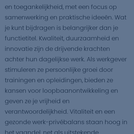
en toegankelijkheid, met een focus op
samenwerking en praktische ideeën. Wat
je kunt bijdragen is belangrijker dan je
functietitel. Kwaliteit, duurzaamheid en
innovatie zijn de drijvende krachten
achter hun dagelijkse werk. Als werkgever
stimuleren ze persoonlijke groei door
trainingen en opleidingen, bieden ze
kansen voor loopbaanontwikkeling en
geven ze je vrijheid en
verantwoordelijkheid. Vitaliteit en een
gezonde werk-privébalans staan hoog in
het vaandel, net als uitstekende