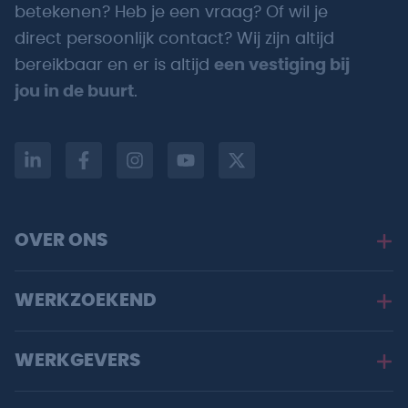
betekenen? Heb je een vraag? Of wil je
direct persoonlijk contact? Wij zijn altijd
bereikbaar en er is altijd
een vestiging bij
jou in de buurt
.
OVER ONS
WERKZOEKEND
WERKGEVERS