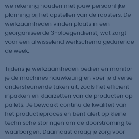
we rekening houden met jouw persoonlijke
planning bij het opstellen van de roosters. De
werkzaamheden vinden plaats in een
georganiseerde 3-ploegendienst, wat zorgt
voor een afwisselend werkschema gedurende
de week.
Tijdens je werkzaamheden bedien en monitor
je de machines nauwkeurig en voer je diverse
ondersteunende taken uit, zoals het efficiënt
inpakken en klaarzetten van de producten op
pallets. Je bewaakt continu de kwaliteit van
het productieproces en bent alert op kleine
technische storingen om de doorstroming te
waarborgen. Daarnaast draag je zorg voor