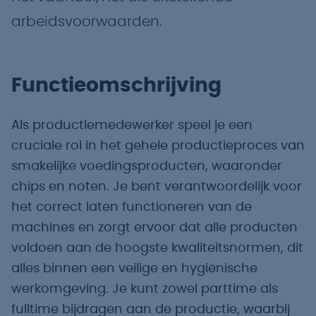
arbeidsvoorwaarden.
Functieomschrijving
Als productiemedewerker speel je een
cruciale rol in het gehele productieproces van
smakelijke voedingsproducten, waaronder
chips en noten. Je bent verantwoordelijk voor
het correct laten functioneren van de
machines en zorgt ervoor dat alle producten
voldoen aan de hoogste kwaliteitsnormen, dit
alles binnen een veilige en hygiënische
werkomgeving. Je kunt zowel parttime als
fulltime bijdragen aan de productie, waarbij