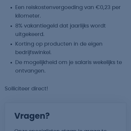
Een reiskostenvergoeding van €0,23 per
kilometer.
8% vakantiegeld dat jaarlijks wordt
uitgekeerd.
Korting op producten in de eigen
bedrijfswinkel.
De mogelijkheid om je salaris wekelijks te
ontvangen.
Solliciteer direct!
Vragen?