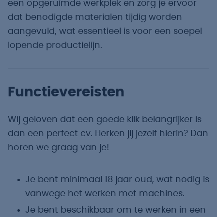
een opgeruimde werkplek en zorg je ervoor
dat benodigde materialen tijdig worden
aangevuld, wat essentieel is voor een soepel
lopende productielijn.
Functievereisten
Wij geloven dat een goede klik belangrijker is
dan een perfect cv. Herken jij jezelf hierin? Dan
horen we graag van je!
Je bent minimaal 18 jaar oud, wat nodig is
vanwege het werken met machines.
Je bent beschikbaar om te werken in een