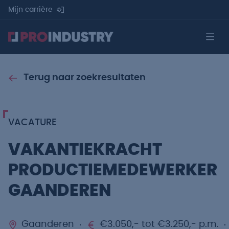
Mijn carrière
Terug naar zoekresultaten
VACATURE
VAKANTIEKRACHT
PRODUCTIEMEDEWERKER
GAANDEREN
Gaanderen
€3.050,- tot €3.250,- p.m.