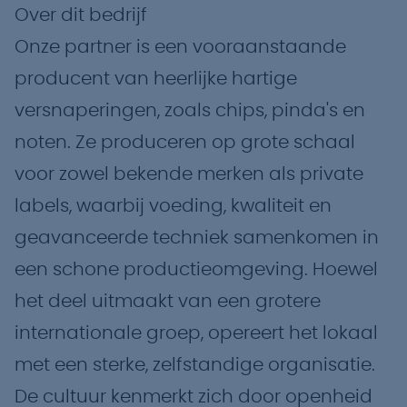
Over dit bedrijf
Onze partner is een vooraanstaande
producent van heerlijke hartige
versnaperingen, zoals chips, pinda's en
noten. Ze produceren op grote schaal
voor zowel bekende merken als private
labels, waarbij voeding, kwaliteit en
geavanceerde techniek samenkomen in
een schone productieomgeving. Hoewel
het deel uitmaakt van een grotere
internationale groep, opereert het lokaal
met een sterke, zelfstandige organisatie.
De cultuur kenmerkt zich door openheid