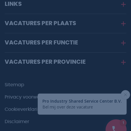
LINKS
VACATURES PER PLAATS
VACATURES PER FUNCTIE
VACATURES PER PROVINCIE
Sitemap
Privacy voorwaarden
Cookieverklaring
Disclaimer