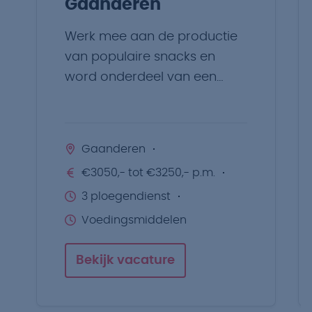
Gaanderen
Werk mee aan de productie
van populaire snacks en
word onderdeel van een
hecht team.
Gaanderen
€3050,- tot €3250,- p.m.
3 ploegendienst
Voedingsmiddelen
Bekijk vacature