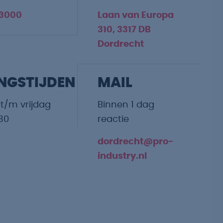
 3000
Laan van Europa
310, 3317 DB
Dordrecht
NGSTIJDEN
MAIL
/m vrijdag
Binnen 1 dag
:30
reactie
dordrecht@pro-
industry.nl