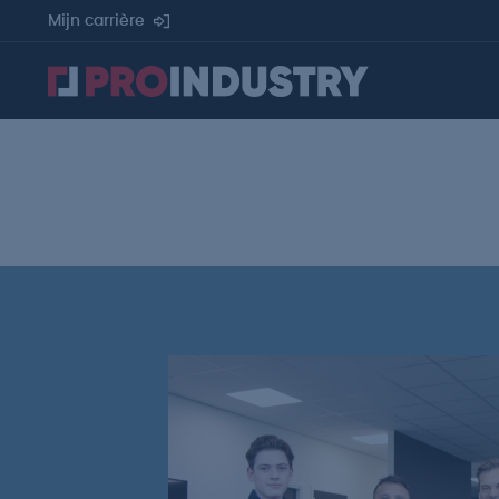
Mijn carrière