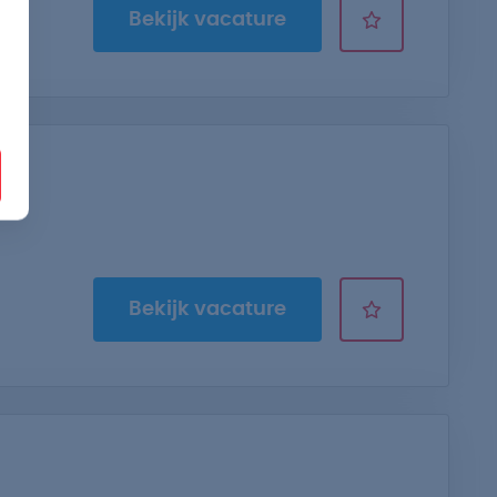
Bekijk vacature
Bekijk vacature