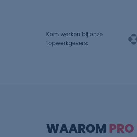
Kom werken bij onze
topwerkgevers:
WAAROM
PRO