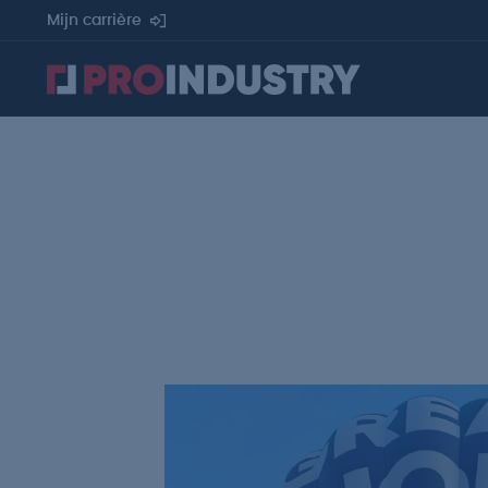
Mijn carrière