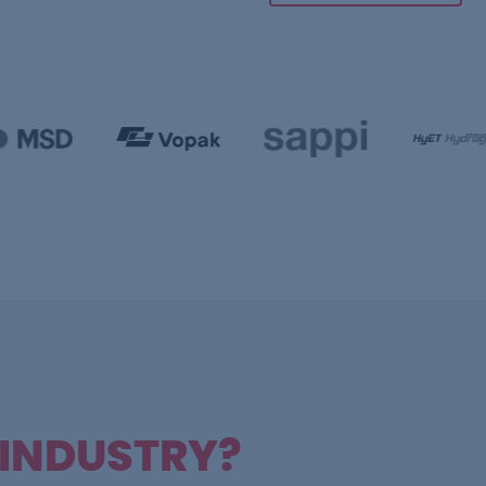
 INDUSTRY?