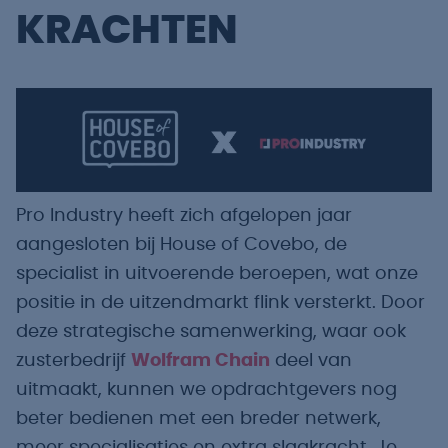
KRACHTEN
Pro Industry heeft zich afgelopen jaar
aangesloten bij House of Covebo, de
specialist in uitvoerende beroepen, wat onze
positie in de uitzendmarkt flink versterkt. Door
deze strategische samenwerking, waar ook
zusterbedrijf
Wolfram Chain
deel van
uitmaakt, kunnen we opdrachtgevers nog
beter bedienen met een breder netwerk,