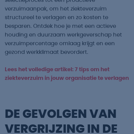
selectieproces tot een proactieve
verzuimaanpak, om het ziekteverzuim
structureel te verlagen en zo kosten te
besparen. Ontdek hoe je met een actieve
houding en duurzaam werkgeverschap het
verzuimpercentage omlaag krijgt en een
gezond werkklimaat bevordert.
Lees het volledige artikel: 7 tips om het
ziekteverzuim in jouw organisatie te verlagen
DE GEVOLGEN VAN
VERGRIJZING IN DE