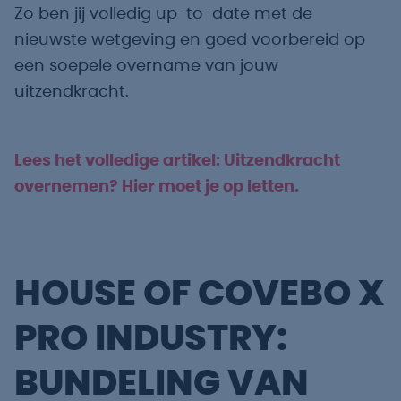
Zo ben jij volledig up-to-date met de
nieuwste wetgeving en goed voorbereid op
een soepele overname van jouw
uitzendkracht.
Lees het volledige artikel: Uitzendkracht
overnemen? Hier moet je op letten.
HOUSE OF COVEBO X
PRO INDUSTRY:
BUNDELING VAN