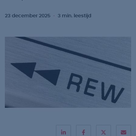
23 december 2025
3 min. leestijd