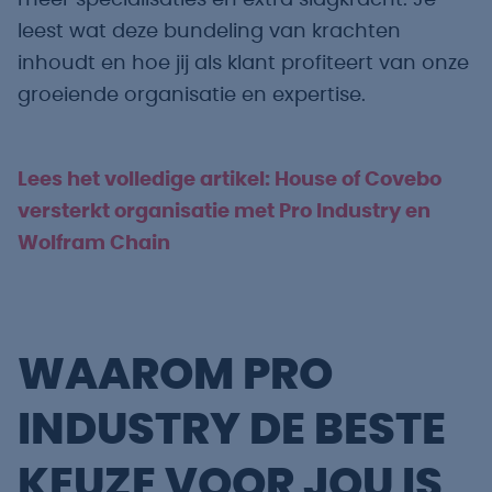
meer specialisaties en extra slagkracht. Je
leest wat deze bundeling van krachten
inhoudt en hoe jij als klant profiteert van onze
groeiende organisatie en expertise.
Lees het volledige artikel: House of Covebo
versterkt organisatie met Pro Industry en
Wolfram Chain
WAAROM PRO
INDUSTRY DE BESTE
KEUZE VOOR JOU IS