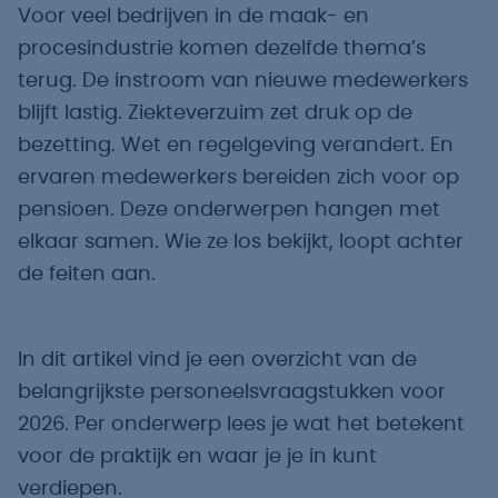
Voor veel bedrijven in de maak- en
procesindustrie komen dezelfde thema’s
terug. De instroom van nieuwe medewerkers
blijft lastig. Ziekteverzuim zet druk op de
bezetting. Wet en regelgeving verandert. En
ervaren medewerkers bereiden zich voor op
pensioen. Deze onderwerpen hangen met
elkaar samen. Wie ze los bekijkt, loopt achter
de feiten aan.
In dit artikel vind je een overzicht van de
belangrijkste personeelsvraagstukken voor
2026. Per onderwerp lees je wat het betekent
voor de praktijk en waar je je in kunt
verdiepen.