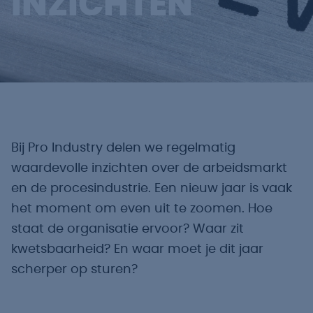
INZICHTEN
Bij Pro Industry delen we regelmatig
waardevolle inzichten over de arbeidsmarkt
en de procesindustrie. Een nieuw jaar is vaak
het moment om even uit te zoomen. Hoe
staat de organisatie ervoor? Waar zit
kwetsbaarheid? En waar moet je dit jaar
scherper op sturen?