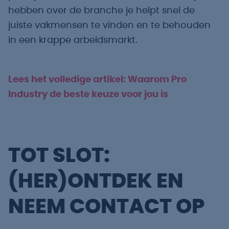
hebben over de branche je helpt snel de
juiste vakmensen te vinden en te behouden
in een krappe arbeidsmarkt.
Lees het volledige artikel: Waarom Pro
Industry de beste keuze voor jou is
TOT SLOT:
(HER)ONTDEK EN
NEEM CONTACT OP