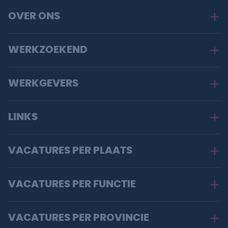
OVER ONS
WERKZOEKEND
WERKGEVERS
LINKS
VACATURES PER PLAATS
VACATURES PER FUNCTIE
VACATURES PER PROVINCIE