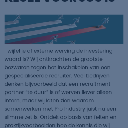
Twijfel je of externe werving de investering
waard is? Wij ontkrachten de grootste
bezwaren tegen het inschakelen van een
gespecialiseerde recruiter. Veel bedrijven
denken bijvoorbeeld dat een recruitment
partner “te duur” is of werven liever alleen
intern, maar wij laten zien waarom
samenwerken met Pro Industry juist nu een
slimme zet is. Ontdek op basis van feiten en
praktijkvoorbeelden hoe de kennis die wij