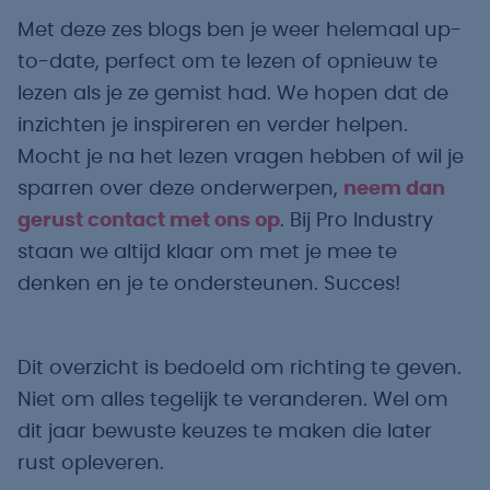
Met deze zes blogs ben je weer helemaal up-
to-date, perfect om te lezen of opnieuw te
lezen als je ze gemist had. We hopen dat de
inzichten je inspireren en verder helpen.
Mocht je na het lezen vragen hebben of wil je
sparren over deze onderwerpen,
neem dan
gerust contact met ons op
. Bij Pro Industry
staan we altijd klaar om met je mee te
denken en je te ondersteunen. Succes!
Dit overzicht is bedoeld om richting te geven.
Niet om alles tegelijk te veranderen. Wel om
dit jaar bewuste keuzes te maken die later
rust opleveren.