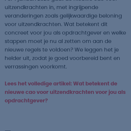
uitzendkrachten in, met ingrijpende
veranderingen zoals gelijkwaardige beloning
voor uitzendkrachten. Wat betekent dit
concreet voor jou als opdrachtgever en welke
stappen moet je nu al zetten om aan de
nieuwe regels te voldoen? We leggen het je
helder uit, zodat je goed voorbereid bent en
verrassingen voorkomt.
Lees het volledige artikel: Wat betekent de
nieuwe cao voor uitzendkrachten voor jou als
opdrachtgever?