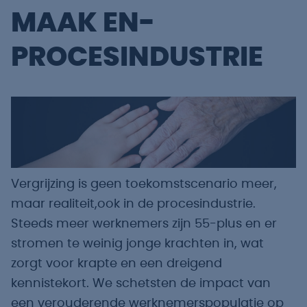
MAAK EN-
PROCESINDUSTRIE
Vergrijzing is geen toekomstscenario meer,
maar realiteit,ook in de procesindustrie.
Steeds meer werknemers zijn 55-plus en er
stromen te weinig jonge krachten in, wat
zorgt voor krapte en een dreigend
kennistekort. We schetsten de impact van
een verouderende werknemerspopulatie op