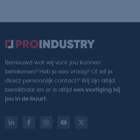
Benieuwd wat wij voor jou kunnen
betekenen? Heb je een vraag? Of wil je
direct persoonlijk contact? Wij zijn altijd
bereikbaar en er is altijd
een vestiging bij
jou in de buurt
.