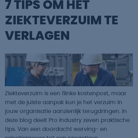
7 TIPS OM HET
ZIEKTEVERZUIM TE
VERLAGEN
Ziekteverzuim is een flinke kostenpost, maar
met de juiste aanpak kun je het verzuim in
jouw organisatie aanzienlijk terugdringen. In
deze blog deelt Pro Industry zeven praktische
tips. Van een doordacht werving- en